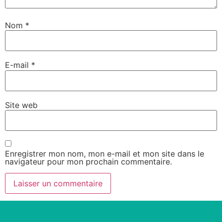
Nom
*
E-mail
*
Site web
Enregistrer mon nom, mon e-mail et mon site dans le
navigateur pour mon prochain commentaire.