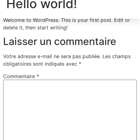
Hello world!
Welcome to WordPress. This is your first post. Edit or
delete it, then start writing!
Laisser un commentaire
Votre adresse e-mail ne sera pas publiée.
Les champs
obligatoires sont indiqués avec
*
Commentaire
*