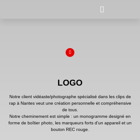
LOGO
Notre client vidéaste/photographe spécialisé dans les clips de
rap à Nantes veut une création personnelle et compréhensive
de tous.
Notre cheminement est simple : un monogramme designé en
forme de boîtier photo, les marqueurs forts d’un appareil et un
bouton REC rouge.