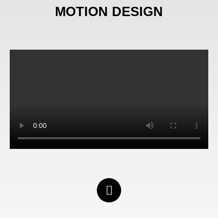
MOTION DESIGN