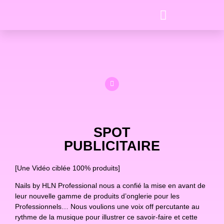
SPOT
PUBLICITAIRE
[Une Vidéo ciblée 100% produits]
Nails by HLN Professional nous a confié la mise en avant de
leur nouvelle gamme de produits d’onglerie pour les
Professionnels… Nous voulions une voix off percutante au
rythme de la musique pour illustrer ce savoir-faire et cette