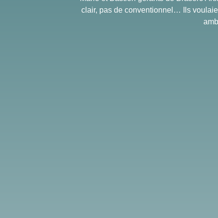
clair, pas de conventionnel… Ils voulaie
amb