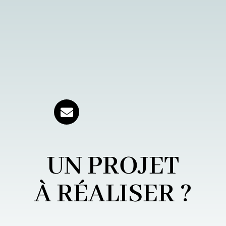
UN PROJET
À RÉALISER ?