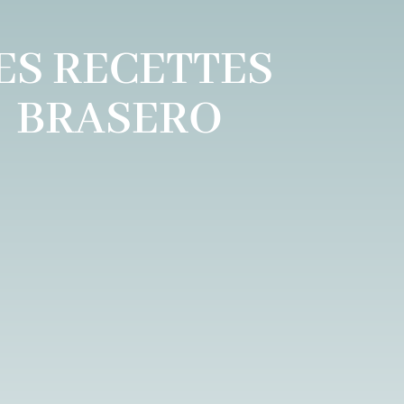
ES RECETTES
BRASERO