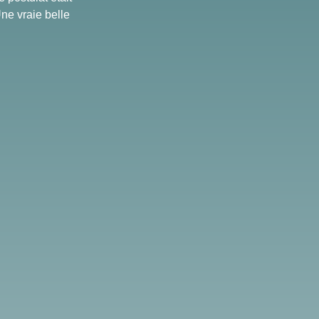
ne vraie belle