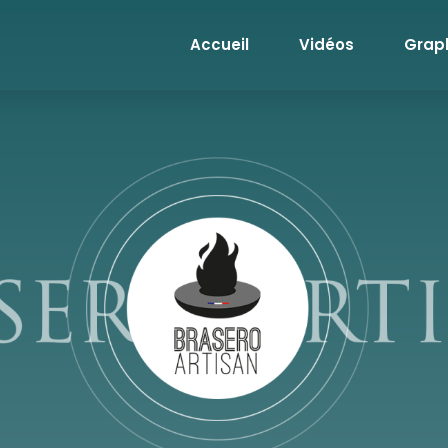
Accueil
Vidéos
Grap