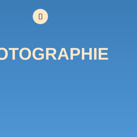
OTOGRAPHIE