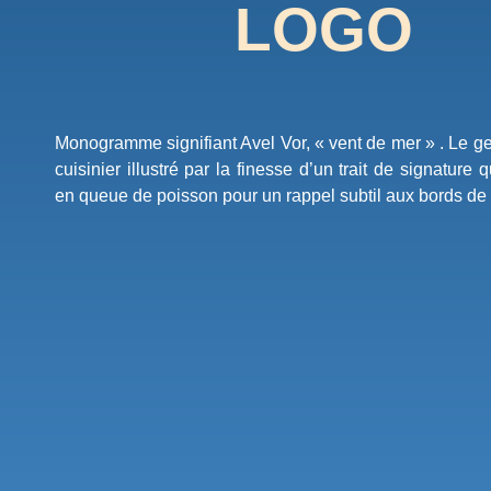
LOGO
Monogramme signifiant Avel Vor, « vent de mer » . Le ge
cuisinier illustré par la finesse d’un trait de signature 
en queue de poisson pour un rappel subtil aux bords de