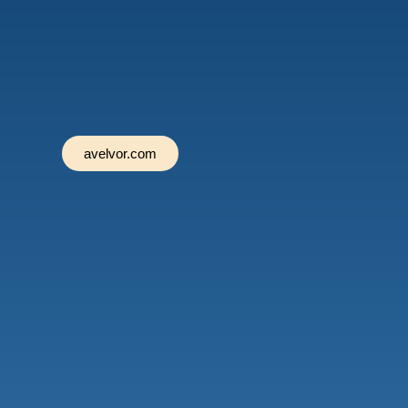
avelvor.com