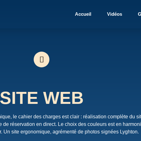
Accueil
Vidéos
G
SITE WEB
ique, le cahier des charges est clair : réalisation complète du si
 de réservation en direct. Le choix des couleurs est en harmon
or. Un site ergonomique, agrémenté de photos signées Lyghton.