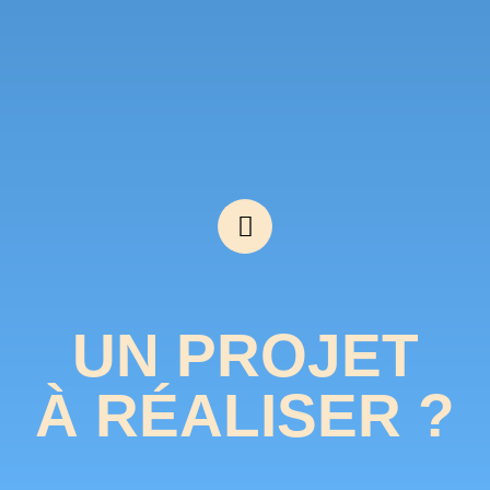
UN PROJET
À RÉALISER ?